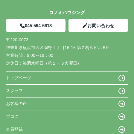
コノミハウジング
045-594-6613
お問い合わせ
〒220-0073
神奈川県横浜市西区岡野１丁目16-16 第２梅沢ビル５F
営業時間：
9:00～19：00
定休日：
毎週水曜日（第１・３火曜日）
トップページ
スタッフ
お客様の声
ブログ
会員登録