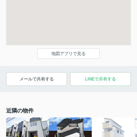
地図アプリで見る
メールで共有する
LINEで共有する
近隣の物件