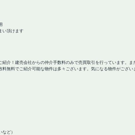
用
まい頂けます
ご紹介！建売会社からの仲介手数料のみで売買取引を行っています。ま
数料無料でご紹介可能な物件は多々ございます。気になる物件がござい
いなど）