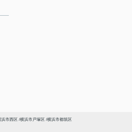
横浜市西区
横浜市戸塚区
横浜市都筑区