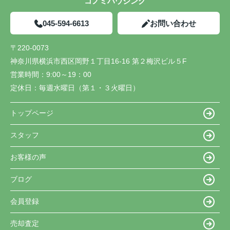
コノミハウジング
045-594-6613
お問い合わせ
〒220-0073
神奈川県横浜市西区岡野１丁目16-16 第２梅沢ビル５F
営業時間：
9:00～19：00
定休日：
毎週水曜日（第１・３火曜日）
トップページ
スタッフ
お客様の声
ブログ
会員登録
売却査定