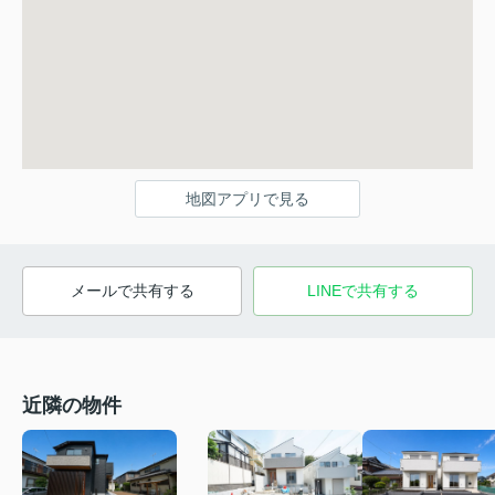
地図アプリで見る
メールで共有する
LINEで共有する
近隣の物件