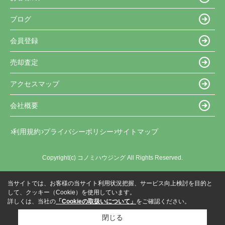
ブログ
会員登録
売却査定
アクセスマップ
会社概要
利用規約
プライバシーポリシー
サイトマップ
Copyright(c) コノミハウジング All Rights Reserved.
当サイトでは、お客様の当サイト利用状況把握、サービス向上検討を目的と
して、クッキー（Cookie）を使用しています。
詳しくは、当社の
「Cookieの取扱いについて」
をご確認ください。
閉じる