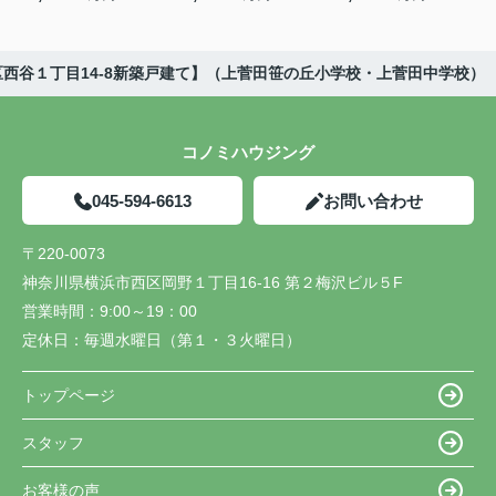
西谷１丁目14-8新築戸建て】（上菅田笹の丘小学校・上菅田中学校）
コノミハウジング
045-594-6613
お問い合わせ
〒220-0073
神奈川県横浜市西区岡野１丁目16-16 第２梅沢ビル５F
営業時間：
9:00～19：00
定休日：
毎週水曜日（第１・３火曜日）
トップページ
スタッフ
お客様の声