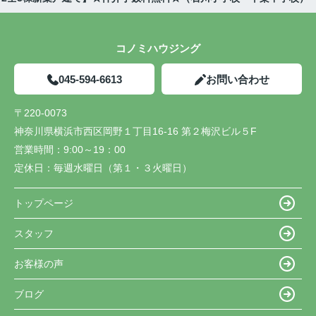
コノミハウジング
045-594-6613
お問い合わせ
〒220-0073
神奈川県横浜市西区岡野１丁目16-16 第２梅沢ビル５F
営業時間：
9:00～19：00
定休日：
毎週水曜日（第１・３火曜日）
トップページ
スタッフ
お客様の声
ブログ