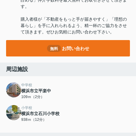
占める」仲介手数料を最大無料でお取引きさせて頂きま
す。
購入者様が「不動産をもっと手が届きやすく」「理想の
暮らし」を手に入れられるよう、精一杯のご協力をさせ
て頂きます。ぜひお気軽にお問い合わせ下さい。
お問い合わせ
無料
周辺施設
中学校
横浜市立平楽中
109ｍ（2分）
小学校
横浜市立石川小学校
938ｍ（12分）