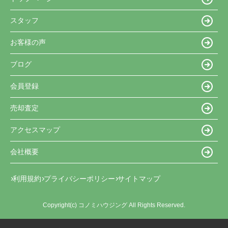
スタッフ
お客様の声
ブログ
会員登録
売却査定
アクセスマップ
会社概要
利用規約
プライバシーポリシー
サイトマップ
Copyright(c) コノミハウジング All Rights Reserved.