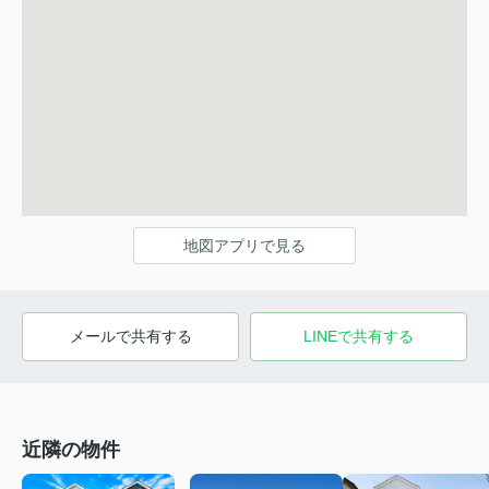
地図アプリで見る
メールで共有する
LINEで共有する
近隣の物件