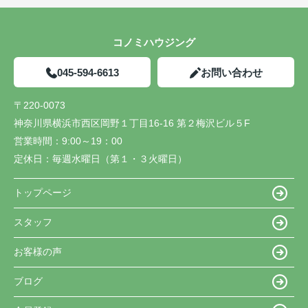
コノミハウジング
045-594-6613
お問い合わせ
〒220-0073
神奈川県横浜市西区岡野１丁目16-16 第２梅沢ビル５F
営業時間：
9:00～19：00
定休日：
毎週水曜日（第１・３火曜日）
トップページ
スタッフ
お客様の声
ブログ