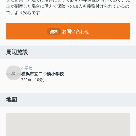
主が倒産した場合に備えて保険への加入も義務付けられているの
で、より安心です。
お問い合わせ
無料
周辺施設
小学校
横浜市立二つ橋小学校
722ｍ（10分）
地図