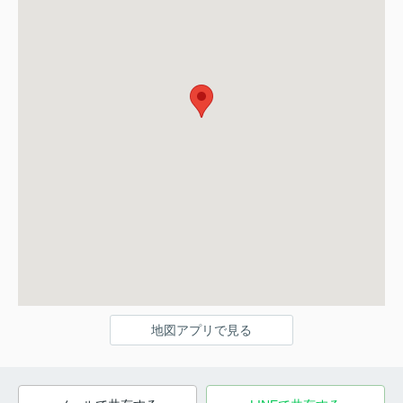
地図アプリで見る