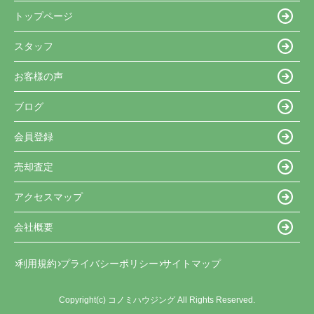
トップページ
スタッフ
お客様の声
ブログ
会員登録
売却査定
アクセスマップ
会社概要
利用規約
プライバシーポリシー
サイトマップ
Copyright(c) コノミハウジング All Rights Reserved.