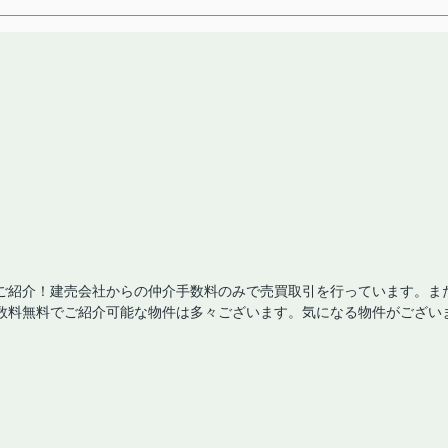
ご紹介！建売会社からの仲介手数料のみで売買取引を行っています。ま
数料無料でご紹介可能な物件は多々ございます。気になる物件がござい