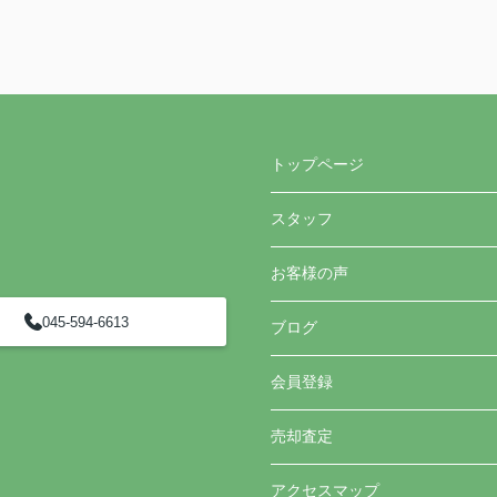
トップページ
スタッフ
お客様の声
045-594-6613
ブログ
会員登録
売却査定
アクセスマップ