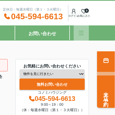
：00 定休日：毎週水曜日（第１・３火曜日）
0
045-594-6613
ログイン
お気に入り
お問い合わせ
お気軽にお問い合わせください
学
無料お問い合わせ
来店予約
コノミハウジング
045-594-6613
9:00～19：00
（休：毎週水曜日（第１・３火曜日））