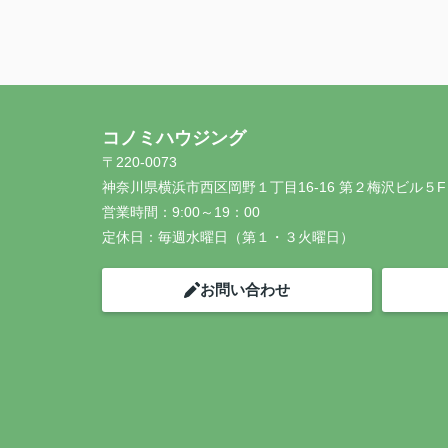
コノミハウジング
〒220-0073
神奈川県横浜市西区岡野１丁目16-16 第２梅沢ビル５F
営業時間：
9:00～19：00
定休日：
毎週水曜日（第１・３火曜日）
お問い合わせ