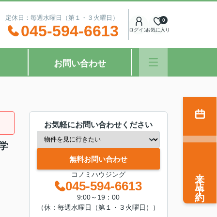
：00 定休日：毎週水曜日（第１・３火曜日）
0
045-594-6613
ログイン
お気に入り
お問い合わせ
お気軽にお問い合わせください
学
無料お問い合わせ
来店予約
コノミハウジング
045-594-6613
9:00～19：00
（休：毎週水曜日（第１・３火曜日））