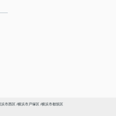
横浜市西区
横浜市戸塚区
横浜市都筑区