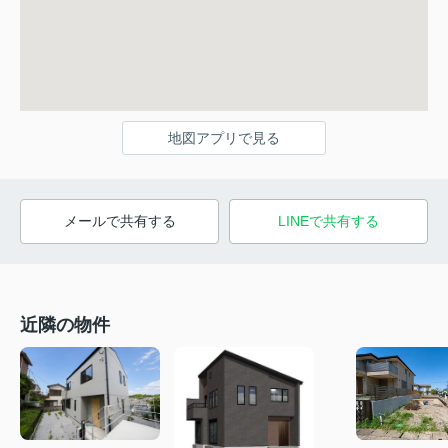
地図アプリで見る
メールで共有する
LINEで共有する
近隣の物件