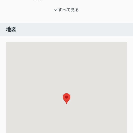
すべて見る
地図