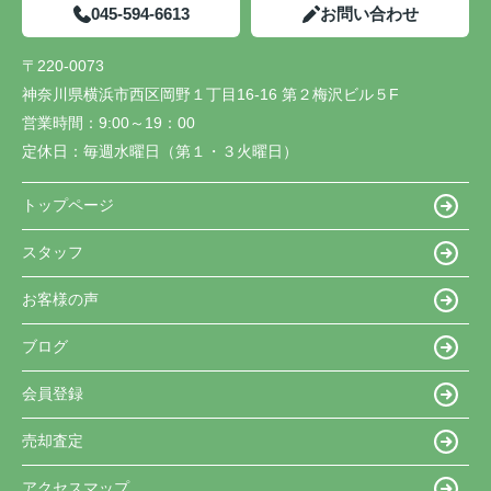
045-594-6613
お問い合わせ
〒220-0073
神奈川県横浜市西区岡野１丁目16-16 第２梅沢ビル５F
営業時間：
9:00～19：00
定休日：
毎週水曜日（第１・３火曜日）
トップページ
スタッフ
お客様の声
ブログ
会員登録
売却査定
アクセスマップ