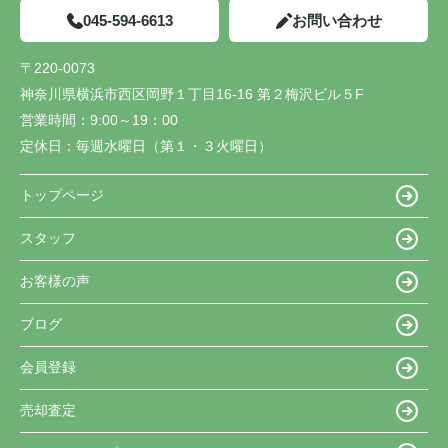
045-594-6613
お問い合わせ
〒220-0073
神奈川県横浜市西区岡野１丁目16-16 第２梅沢ビル５F
営業時間：
9:00～19：00
定休日：
毎週水曜日（第１・３火曜日）
トップページ
スタッフ
お客様の声
ブログ
会員登録
売却査定