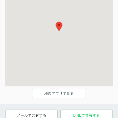
地図アプリで見る
メールで共有する
LINEで共有する