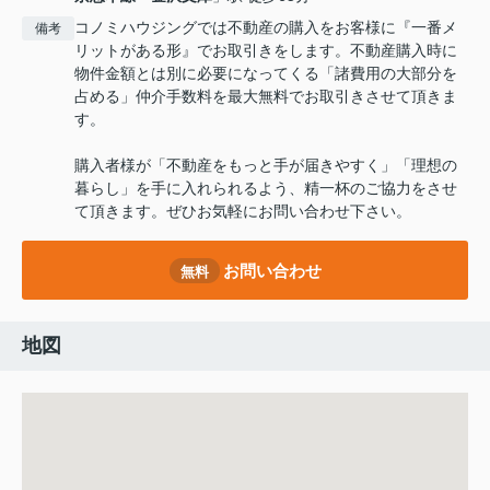
コノミハウジングでは不動産の購入をお客様に『一番メ
備考
リットがある形』でお取引きをします。不動産購入時に
物件金額とは別に必要になってくる「諸費用の大部分を
占める」仲介手数料を最大無料でお取引きさせて頂きま
す。
購入者様が「不動産をもっと手が届きやすく」「理想の
暮らし」を手に入れられるよう、精一杯のご協力をさせ
て頂きます。ぜひお気軽にお問い合わせ下さい。
お問い合わせ
無料
地図