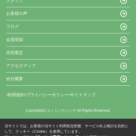
スタッフ
お客様の声
ブログ
会員登録
売却査定
アクセスマップ
会社概要
利用規約
プライバシーポリシー
サイトマップ
Copyright(c) コノミハウジング All Rights Reserved.
当サイトでは、お客様の当サイト利用状況把握、サービス向上検討を目的と
して、クッキー（Cookie）を使用しています。