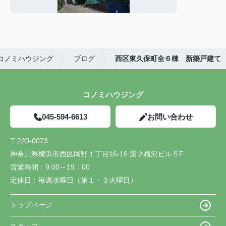
コノミハウジング
ブログ
西区東久保町全６棟 新築戸建て
コノミハウジング
045-594-6613
お問い合わせ
〒220-0073
神奈川県横浜市西区岡野１丁目16-16 第２梅沢ビル５F
営業時間：
9:00～19：00
定休日：
毎週水曜日（第１・３火曜日）
トップページ