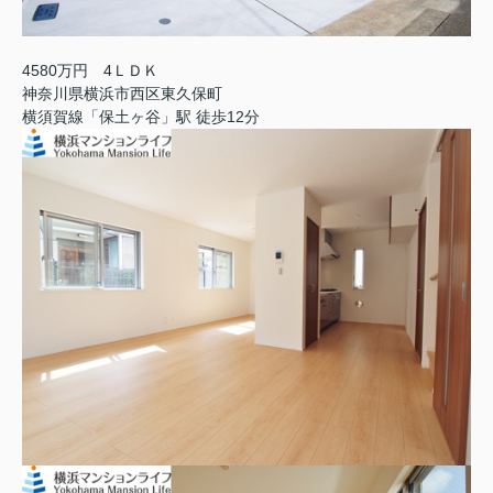
4580万円 4ＬＤＫ
神奈川県横浜市西区東久保町
横須賀線「保土ヶ谷」駅 徒歩12分