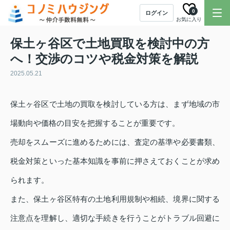
0
ログイン
お気に入り
保土ヶ谷区で土地買取を検討中の方
へ！交渉のコツや税金対策を解説
2025.05.21
保土ヶ谷区で土地の買取を検討している方は、まず地域の市
場動向や価格の目安を把握することが重要です。
売却をスムーズに進めるためには、査定の基準や必要書類、
税金対策といった基本知識を事前に押さえておくことが求め
られます。
また、保土ヶ谷区特有の土地利用規制や相続、境界に関する
注意点を理解し、適切な手続きを行うことがトラブル回避に