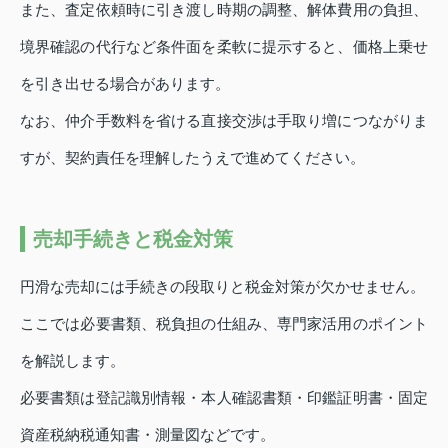
また、査定依頼時に引き渡し時期の調整、解体費用の負担、
境界確認の代行など条件面を柔軟に提示すると、価格上乗せ
を引き出せる場合があります。
なお、仲介手数料を省ける直接交渉は手取り増につながりま
すが、契約責任を理解したうえで進めてください。
売却手続きと税金対策
円滑な売却には手続きの段取りと税金対策が欠かせません。
ここでは必要書類、税負担の仕組み、専門家活用のポイント
を解説します。
必要書類は登記識別情報・本人確認書類・印鑑証明書・固定
資産税納税通知書・測量図などです。