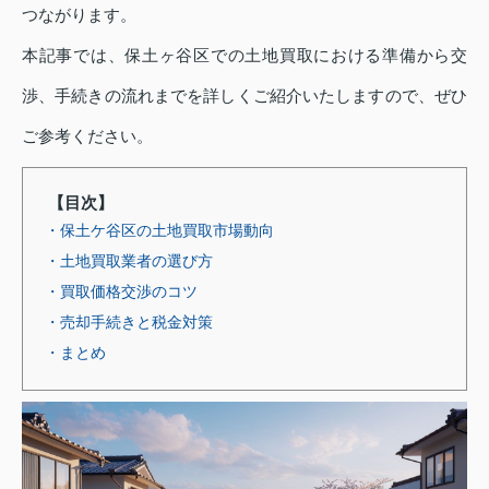
つながります。
本記事では、保土ヶ谷区での土地買取における準備から交
渉、手続きの流れまでを詳しくご紹介いたしますので、ぜひ
ご参考ください。
【目次】
・保土ケ谷区の土地買取市場動向
・土地買取業者の選び方
・買取価格交渉のコツ
・売却手続きと税金対策
・まとめ