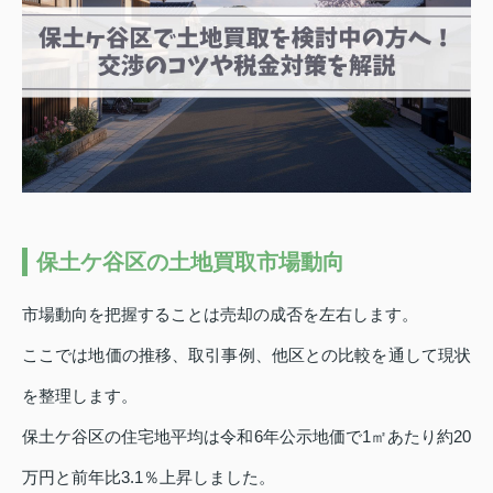
保土ケ谷区の土地買取市場動向
市場動向を把握することは売却の成否を左右します。
ここでは地価の推移、取引事例、他区との比較を通して現状
を整理します。
保土ケ谷区の住宅地平均は令和6年公示地価で1㎡あたり約20
万円と前年比3.1％上昇しました。