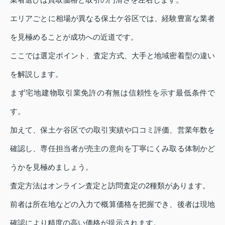
エリアごとに相場が異なる保土ケ谷区では、経験豊富な業者
を見極めることが成功への近道です。
ここでは選定ポイント、査定方式、大手と地域密着型の違い
を解説します。
まず宅地建物取引業免許の有無は信頼性を示す最低条件で
す。
加えて、保土ケ谷区での取引実績や口コミ評価、営業年数を
確認し、専任担当者が売主の意向を丁寧にくみ取る体制かど
うかを見極めましょう。
査定方法はオンライン査定と訪問査定の2種類があります。
前者は所在地などの入力で概算価格を把握でき、後者は現地
確認により精度の高い価格が提示されます。