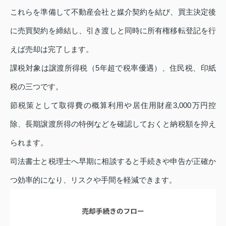
これらを準備して不動産会社と媒介契約を結び、買主決定後
に売買契約を締結し、引き渡しと同時に所有権移転登記を行
えば売却は完了します。
課税対象は譲渡所得税（5年超で税率優遇）、住民税、印紙
税の三つです。
節税策として取得費の概算利用や居住用財産3,000万円控
除、長期譲渡所得の特例などを確認しておくと納税額を抑え
られます。
司法書士と税理士へ早期に相談すると手続きや申告が正確か
つ効率的になり、リスクや手間を軽減できます。