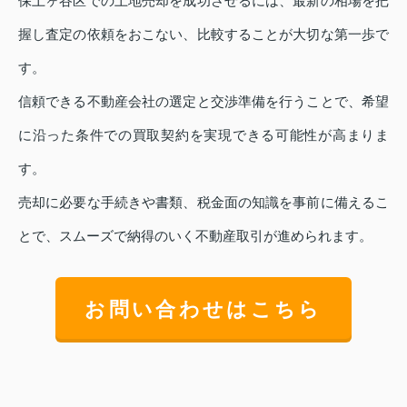
保土ヶ谷区での土地売却を成功させるには、最新の相場を把
握し査定の依頼をおこない、比較することが大切な第一歩で
す。
信頼できる不動産会社の選定と交渉準備を行うことで、希望
に沿った条件での買取契約を実現できる可能性が高まりま
す。
売却に必要な手続きや書類、税金面の知識を事前に備えるこ
とで、スムーズで納得のいく不動産取引が進められます。
お問い合わせはこちら