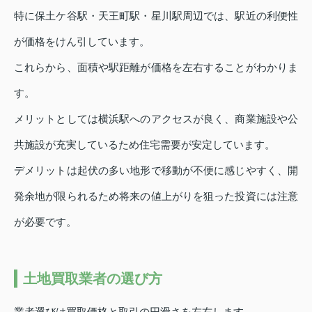
特に保土ケ谷駅・天王町駅・星川駅周辺では、駅近の利便性
が価格をけん引しています。
これらから、面積や駅距離が価格を左右することがわかりま
す。
メリットとしては横浜駅へのアクセスが良く、商業施設や公
共施設が充実しているため住宅需要が安定しています。
デメリットは起伏の多い地形で移動が不便に感じやすく、開
発余地が限られるため将来の値上がりを狙った投資には注意
が必要です。
土地買取業者の選び方
業者選びは買取価格と取引の円滑さを左右します。