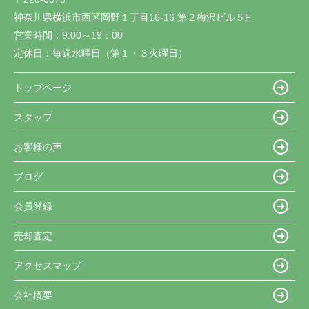
神奈川県横浜市西区岡野１丁目16-16 第２梅沢ビル５F
営業時間：
9:00～19：00
定休日：
毎週水曜日（第１・３火曜日）
トップページ
スタッフ
お客様の声
ブログ
会員登録
売却査定
アクセスマップ
会社概要