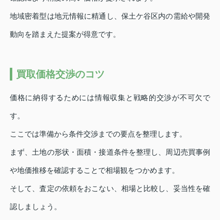
地域密着型は地元情報に精通し、保土ケ谷区内の需給や開発
動向を踏まえた提案が得意です。
買取価格交渉のコツ
価格に納得するためには情報収集と戦略的交渉が不可欠で
す。
ここでは準備から条件交渉までの要点を整理します。
まず、土地の形状・面積・接道条件を整理し、周辺売買事例
や地価推移を確認することで相場観をつかめます。
そして、査定の依頼をおこない、相場と比較し、妥当性を確
認しましょう。