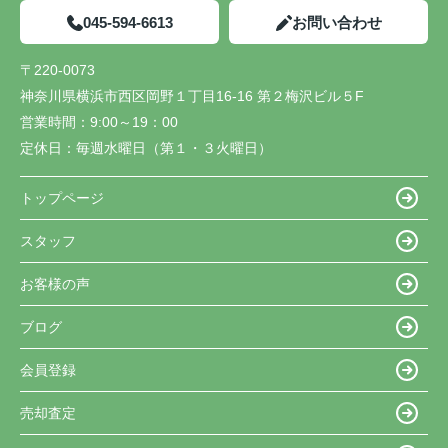
045-594-6613
お問い合わせ
〒220-0073
神奈川県横浜市西区岡野１丁目16-16 第２梅沢ビル５F
営業時間：
9:00～19：00
定休日：
毎週水曜日（第１・３火曜日）
トップページ
スタッフ
お客様の声
ブログ
会員登録
売却査定