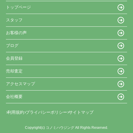
トップページ
スタッフ
お客様の声
ブログ
会員登録
売却査定
アクセスマップ
会社概要
利用規約
プライバシーポリシー
サイトマップ
Copyright(c) コノミハウジング All Rights Reserved.