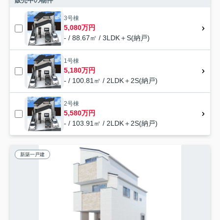
販売中の物件
3号棟
5,080万円
- / 88.67㎡ / 3LDK＋S(納戸)
1号棟
5,180万円
- / 100.81㎡ / 2LDK＋2S(納戸)
2号棟
5,580万円
- / 103.91㎡ / 2LDK＋2S(納戸)
新築一戸建