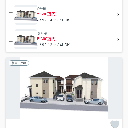
A号棟
5,690万円
- / 92.74㎡ / 4LDK
Ｂ号棟
5,690万円
- / 92.12㎡ / 4LDK
新築一戸建