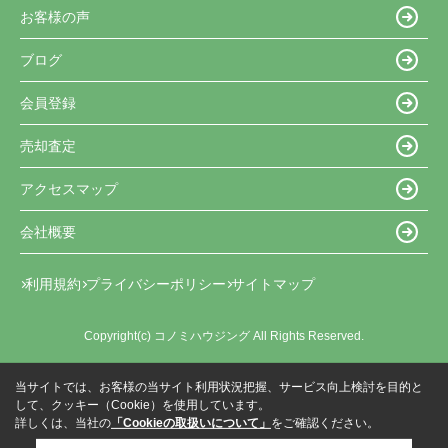
お客様の声
ブログ
会員登録
売却査定
アクセスマップ
会社概要
利用規約
プライバシーポリシー
サイトマップ
Copyright(c) コノミハウジング All Rights Reserved.
当サイトでは、お客様の当サイト利用状況把握、サービス向上検討を目的と
して、クッキー（Cookie）を使用しています。
詳しくは、当社の
「Cookieの取扱いについて」
をご確認ください。