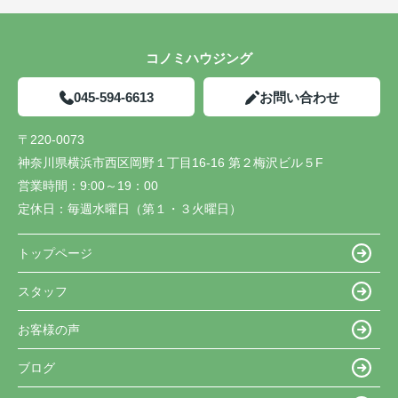
コノミハウジング
045-594-6613
お問い合わせ
〒220-0073
神奈川県横浜市西区岡野１丁目16-16 第２梅沢ビル５F
営業時間：
9:00～19：00
定休日：
毎週水曜日（第１・３火曜日）
トップページ
スタッフ
お客様の声
ブログ