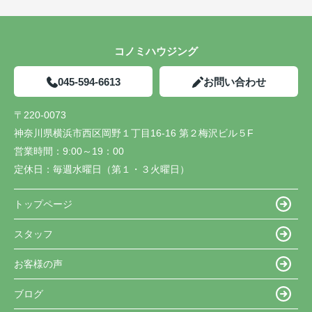
コノミハウジング
045-594-6613
お問い合わせ
〒220-0073
神奈川県横浜市西区岡野１丁目16-16 第２梅沢ビル５F
営業時間：
9:00～19：00
定休日：
毎週水曜日（第１・３火曜日）
トップページ
スタッフ
お客様の声
ブログ