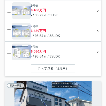
1号棟
6,480万円
- / 90.72㎡ / 3LDK
2号棟
6,480万円
- / 93.54㎡ / 3SLDK
6号棟
6,580万円
- / 93.54㎡ / 3SLDK
すべて見る（全5戸）
新築一戸建