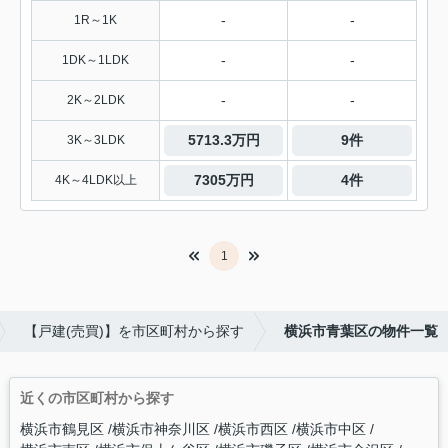
-
-
1R～1K
-
-
1DK～1LDK
-
-
2K～2LDK
5713.3万円
9件
3K～3LDK
7305万円
4件
4K～4LDK以上
1
【戸建(売買)】を市区町村から探す
横浜市青葉区の物件一覧
近くの市区町村から探す
横浜市鶴見区
横浜市神奈川区
横浜市西区
横浜市中区