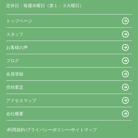
定休日：
毎週水曜日（第１・３火曜日）
トップページ
スタッフ
お客様の声
ブログ
会員登録
売却査定
アクセスマップ
会社概要
利用規約
プライバシーポリシー
サイトマップ