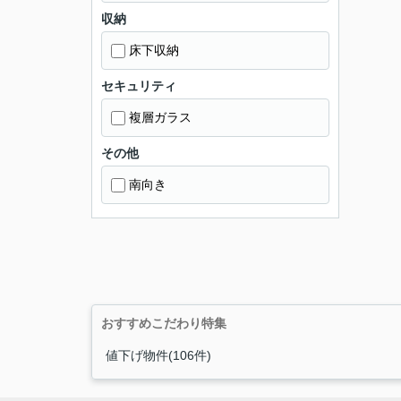
収納
床下収納
セキュリティ
複層ガラス
その他
南向き
おすすめこだわり特集
値下げ物件(106件)