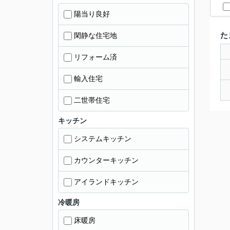
陽当り良好
た
閑静な住宅地
リフォーム済
輸入住宅
二世帯住宅
キッチン
システムキッチン
カウンターキッチン
アイランドキッチン
冷暖房
床暖房