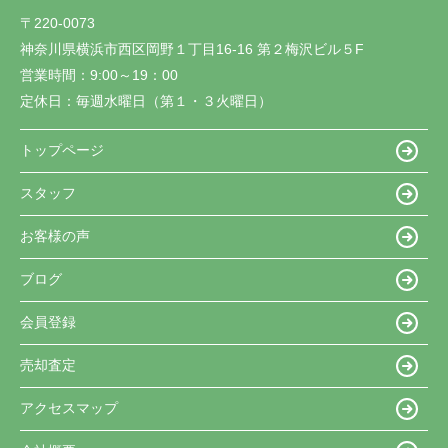
〒220-0073
神奈川県横浜市西区岡野１丁目16-16 第２梅沢ビル５F
営業時間：
9:00～19：00
定休日：
毎週水曜日（第１・３火曜日）
トップページ
スタッフ
お客様の声
ブログ
会員登録
売却査定
アクセスマップ