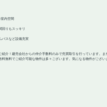
い室内空間
関回りもスッキリ
ムバスなど設備充実
ご紹介！建売会社からの仲介手数料のみで売買取引を行っています。ま
数料無料でご紹介可能な物件は多々ございます。気になる物件がござい