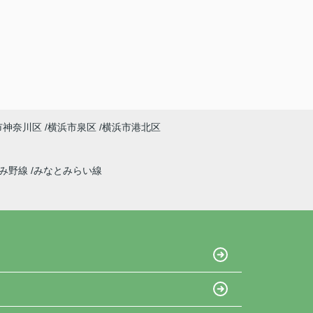
市神奈川区
横浜市泉区
横浜市港北区
ずみ野線
みなとみらい線