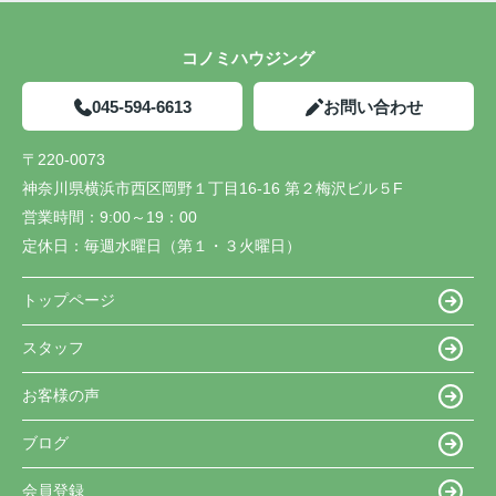
コノミハウジング
045-594-6613
お問い合わせ
〒220-0073
神奈川県横浜市西区岡野１丁目16-16 第２梅沢ビル５F
営業時間：
9:00～19：00
定休日：
毎週水曜日（第１・３火曜日）
トップページ
スタッフ
お客様の声
ブログ
会員登録