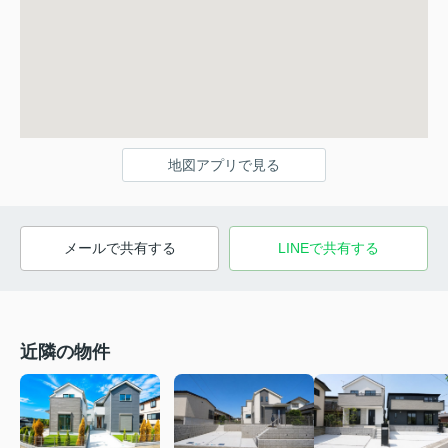
地図アプリで見る
メールで共有する
LINEで共有する
近隣の物件