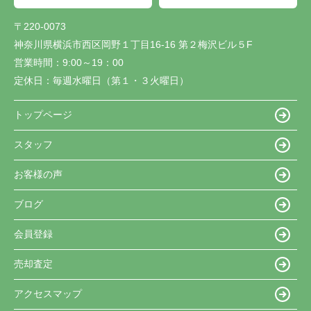
〒220-0073
神奈川県横浜市西区岡野１丁目16-16 第２梅沢ビル５F
営業時間：
9:00～19：00
定休日：
毎週水曜日（第１・３火曜日）
トップページ
スタッフ
お客様の声
ブログ
会員登録
売却査定
アクセスマップ