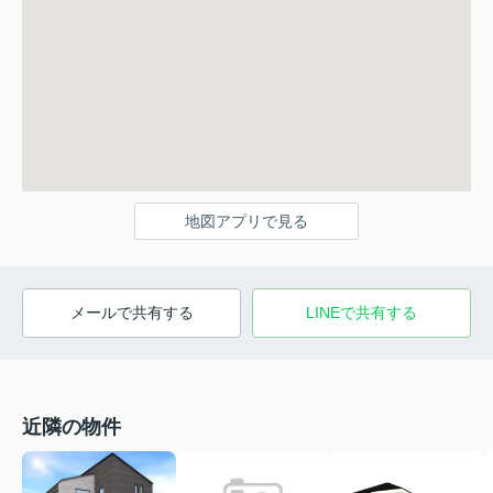
地図アプリで見る
メールで共有する
LINEで共有する
近隣の物件