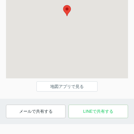
地図アプリで見る
メールで共有する
LINEで共有する