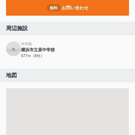
お問い合わせ
無料
周辺施設
中学校
横浜市立原中学校
577ｍ（8分）
地図