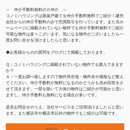
～ 仲介手数料無料の０仲介 ～
コノミハウジングは新築戸建てを仲介手数料無料でご紹介！建売
会社からの仲介手数料のみで売買取引を行っています。また当ホ
ームページに掲載されていない物件でも仲介手数料無料でご紹介
可能な物件は多々ございます。気になる物件がございましたら一
度お問い合せを頂けましたらと思います。
◆お客様からのの質問をブログにて掲載しております。
Ｑ：コノミハウジングに掲載されていない物件でも購入できます
か？
Ａ：一度お調べ致しますので物件所在地・物件名や価格など教え
てください。仲介手数料が無料になるのかどうかも含め回答をさ
せて頂きます。一部を除いて大体の物件はご紹介が可能かと思い
ますし、仲介手数料も無料になる場合が多いです。
是非お問合せのうえ、当社サービスをご活用頂けましたらと思い
ます。また横浜市や横浜市以外の物件でもご紹介は可能です。