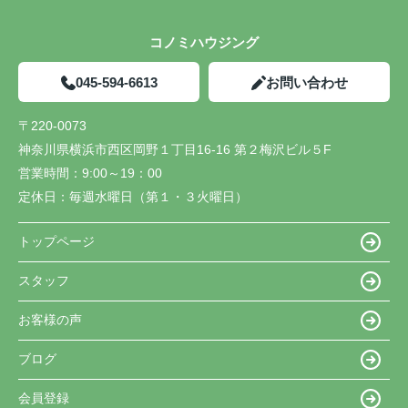
コノミハウジング
045-594-6613
お問い合わせ
〒220-0073
神奈川県横浜市西区岡野１丁目16-16 第２梅沢ビル５F
営業時間：
9:00～19：00
定休日：
毎週水曜日（第１・３火曜日）
トップページ
スタッフ
お客様の声
ブログ
会員登録