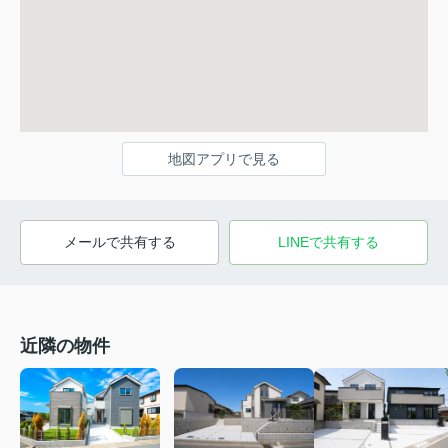
地図アプリで見る
メールで共有する
LINEで共有する
近隣の物件