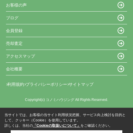
お客様の声
ブログ
会員登録
売却査定
アクセスマップ
会社概要
利用規約
プライバシーポリシー
サイトマップ
Copyright(c) コノミハウジング All Rights Reserved.
当サイトでは、お客様の当サイト利用状況把握、サービス向上検討を目的と
して、クッキー（Cookie）を使用しています。
詳しくは、当社の
「Cookieの取扱いについて」
をご確認ください。