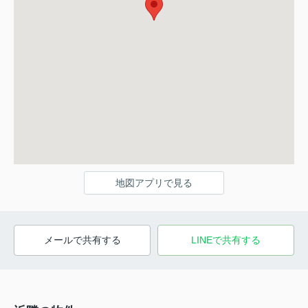
地図アプリで見る
メールで共有する
LINEで共有する