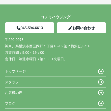
コノミハウジング
045-594-6613
お問い合わせ
〒220-0073
神奈川県横浜市西区岡野１丁目16-16 第２梅沢ビル５F
営業時間：
9:00～19：00
定休日：
毎週水曜日（第１・３火曜日）
トップページ
スタッフ
お客様の声
ブログ