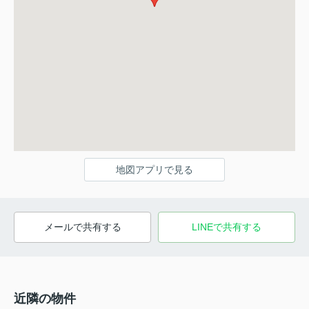
地図アプリで見る
メールで共有する
LINEで共有する
近隣の物件