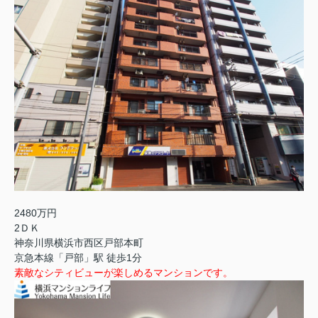
2480万円
2ＤＫ
神奈川県横浜市西区戸部本町
京急本線「戸部」駅 徒歩1分
素敵なシティビューが楽しめるマンションです。