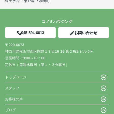
保土ケ谷
東戸塚
和田町
コノミハウジング
045-594-6613
お問い合わせ
〒220-0073
神奈川県横浜市西区岡野１丁目16-16 第２梅沢ビル５F
営業時間：
9:00～19：00
定休日：
毎週水曜日（第１・３火曜日）
トップページ
スタッフ
お客様の声
ブログ