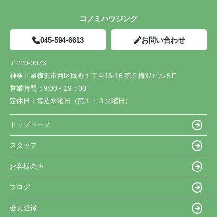
コノミハウジング
045-594-6613
お問い合わせ
〒220-0073
神奈川県横浜市西区岡野１丁目16-16 第２梅沢ビル５F
営業時間：
9:00～19：00
定休日：
毎週水曜日（第１・３火曜日）
トップページ
スタッフ
お客様の声
ブログ
会員登録