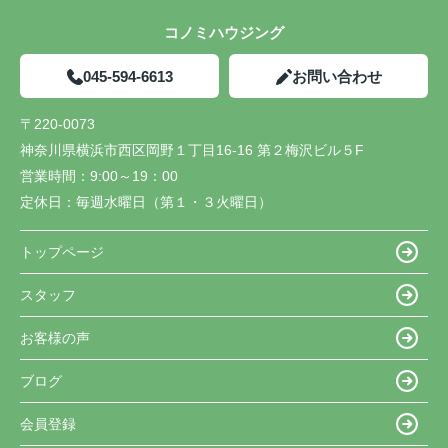
コノミハウジング
045-594-6613
お問い合わせ
〒220-0073
神奈川県横浜市西区岡野１丁目16-16 第２梅沢ビル５F
営業時間：
9:00～19：00
定休日：
毎週水曜日（第１・３火曜日）
トップページ
スタッフ
お客様の声
ブログ
会員登録