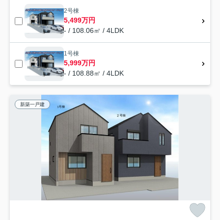
2号棟
5,499万円
- / 108.06㎡ / 4LDK
1号棟
5,999万円
- / 108.88㎡ / 4LDK
新築一戸建