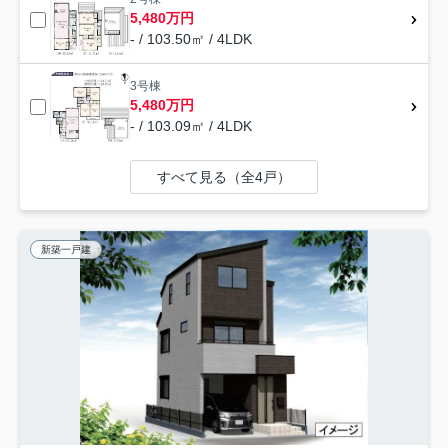
5,480万円
- / 103.50㎡ / 4LDK
3号棟
5,480万円
- / 103.09㎡ / 4LDK
すべて見る（全4戸）
新築一戸建