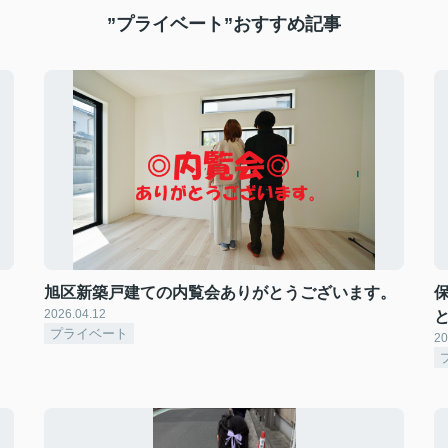
”プライベート”おすすめ記事
旭区新築戸建ての内覧会ありがとうございます。
2026.04.12
プライベート
20