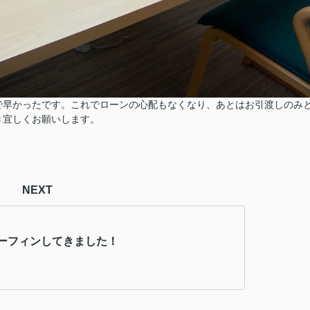
で早かったです。これでローンの心配もなくなり、あとはお引渡しのみ
き宜しくお願いします。
NEXT
ーフィンしてきました！