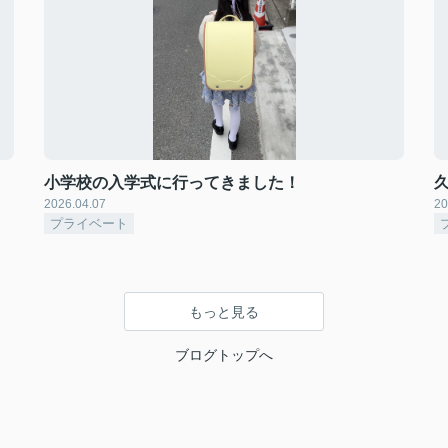
小学校の入学式に行ってきました！
2026.04.07
20
プライベート
もっと見る
ブログトップへ