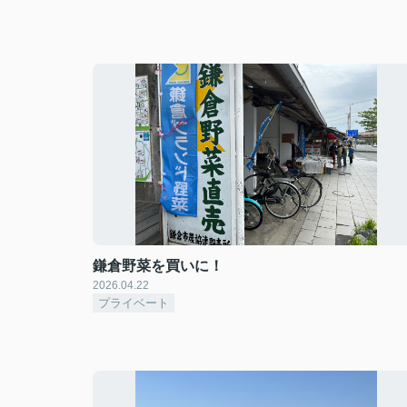
鎌倉野菜を買いに！
2026.04.22
プライベート