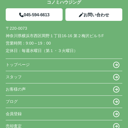
コノミハウジング
045-594-6613
お問い合わせ
〒220-0073
神奈川県横浜市西区岡野１丁目16-16 第２梅沢ビル５F
営業時間：
9:00～19：00
定休日：
毎週水曜日（第１・３火曜日）
トップページ
スタッフ
お客様の声
ブログ
会員登録
売却査定