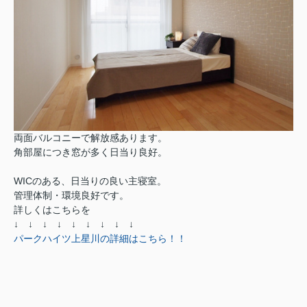
両面バルコニーで解放感あります。
角部屋につき窓が多く日当り良好。
WICのある、日当りの良い主寝室。
管理体制・環境良好です。
詳しくはこちらを
↓ ↓ ↓ ↓ ↓ ↓ ↓ ↓ ↓
パークハイツ上星川の詳細はこちら！！