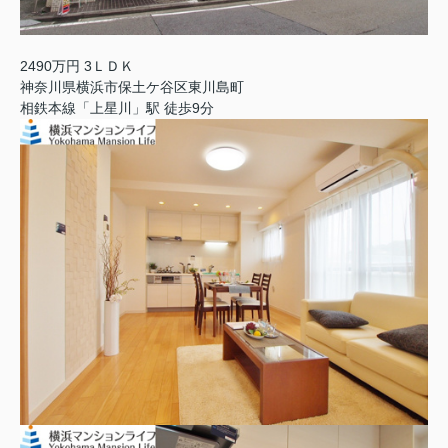
2490万円 3ＬＤＫ
神奈川県横浜市保土ケ谷区東川島町
相鉄本線「上星川」駅 徒歩9分