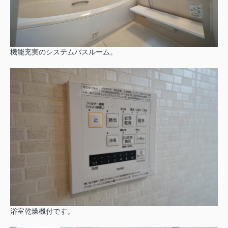
機能充実のシステムバスルーム。
浴室乾燥機付です。