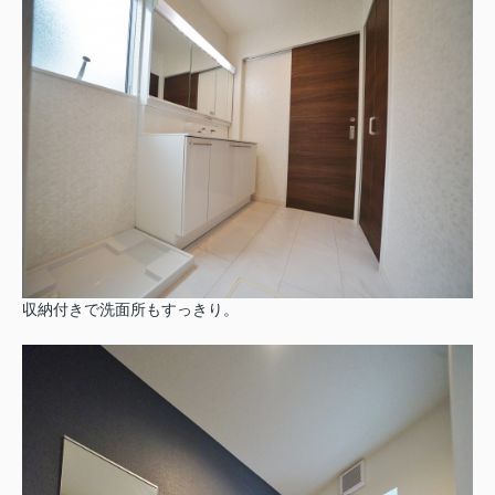
収納付きで洗面所もすっきり。