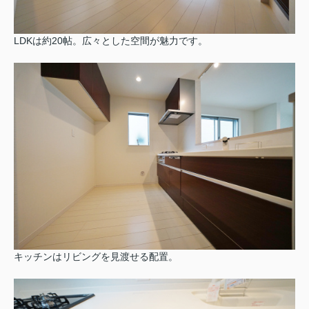
LDKは約20帖。広々とした空間が魅力です。
キッチンはリビングを見渡せる配置。