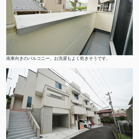
南東向きのバルコニー。お洗濯もよく乾きそうです。