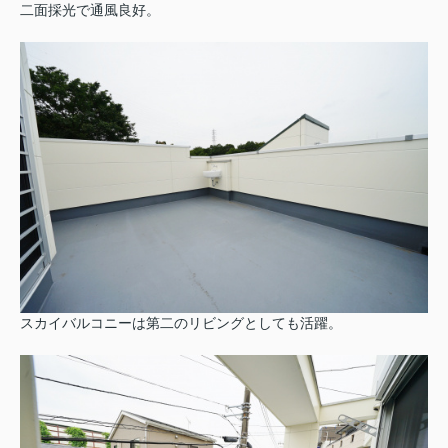
二面採光で通風良好。
スカイバルコニーは第二のリビングとしても活躍。