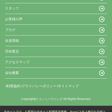
スタッフ
お客様の声
ブログ
会員登録
売却査定
アクセスマップ
会社概要
利用規約
プライバシーポリシー
サイトマップ
Copyright(c) コノミハウジング All Rights Reserved.
当サイトでは、お客様の当サイト利用状況把握、サービス向上検討を目的と