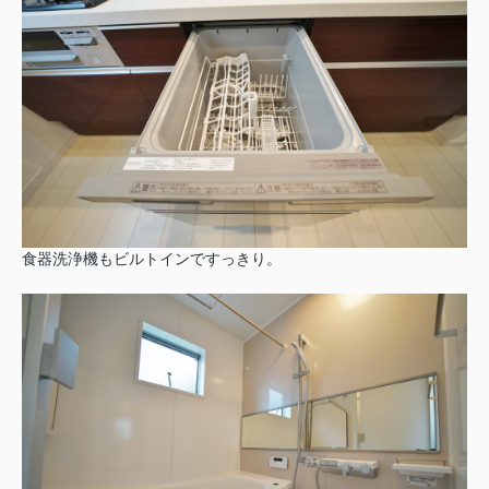
食器洗浄機もビルトインですっきり。