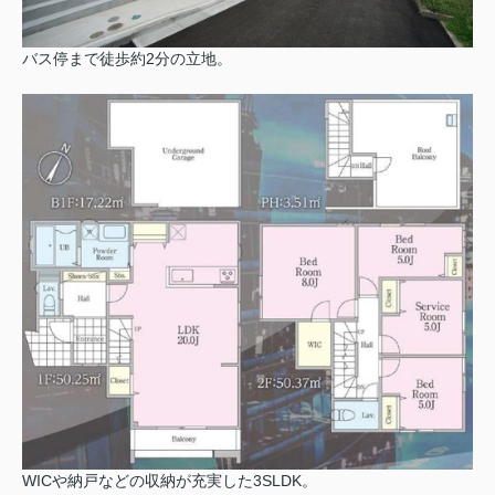
バス停まで徒歩約2分の立地。
WICや納戸などの収納が充実した3SLDK。