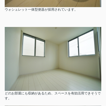
ウォシュレット一体型便器が採用されています。
どのお部屋にも収納があるため、スペースを有効活用できそうで
す。