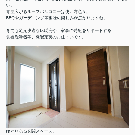
い。
青空広がるルーフバルコニーは使い方色々。
BBQやガーデニング等趣味の楽しみが広がりますね。
冬でも足元快適な床暖房や、家事の時短をサポートする
食器洗浄機等、機能充実のお住まいです。
ゆとりある玄関スペース。