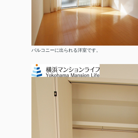
バルコニーに出られる洋室です。