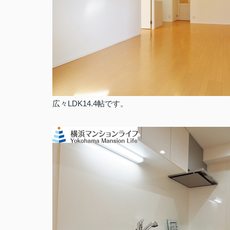
広々LDK14.4帖です。