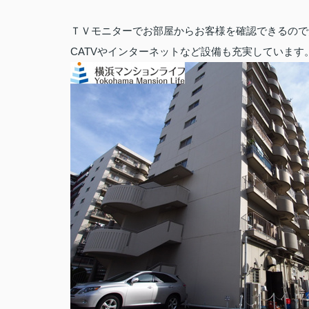
ＴＶモニターでお部屋からお客様を確認できるので
CATVやインターネットなど設備も充実しています