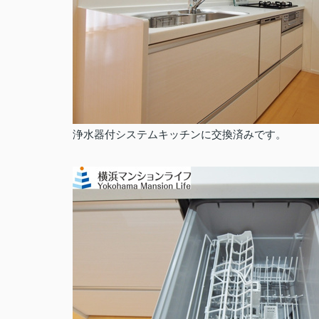
浄水器付システムキッチンに交換済みです。