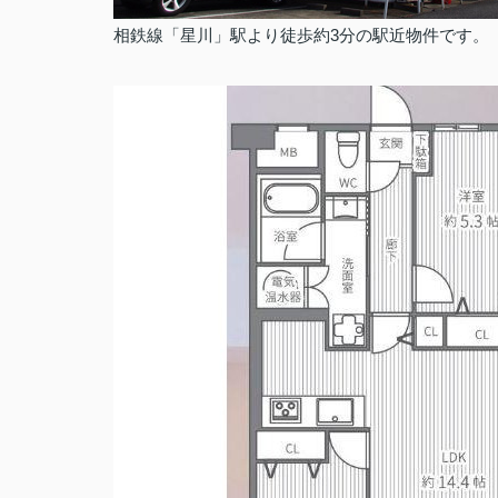
相鉄線「星川」駅より徒歩約3分の駅近物件です。