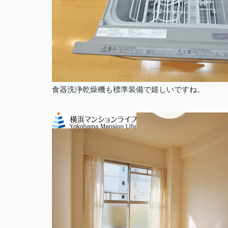
食器洗浄乾燥機も標準装備で嬉しいですね。