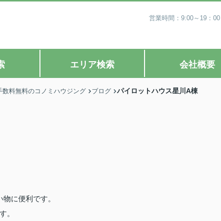
営業時間：9:00～19
索
エリア検索
会社概要
パイロットハウス星川A棟
手数料無料のコノミハウジング
ブログ
い物に便利です。
す。