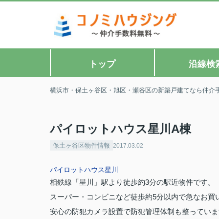
トップ
沿線検
横浜市・保土ヶ谷区・旭区・瀬谷区の新築戸建てなら仲介
パイロットハウス星川A棟
保土ヶ谷区物件情報
2017.03.02
パイロットハウス星川
相鉄線「星川」駅より徒歩約3分の駅近物件です。
スーパー・コンビニなど徒歩約5分以内で急なお買
安心の防犯カメラ設置で防犯管理体制も整っていま