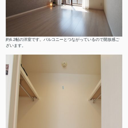
約6.2帖の洋室です。バルコニーとつながっているので開放感ご
ざいます。