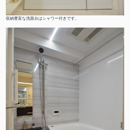
収納豊富な洗面台はシャワー付きです。