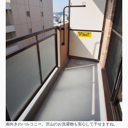
南向きのバルコニー。沢山のお洗濯物も安心して干せますね。