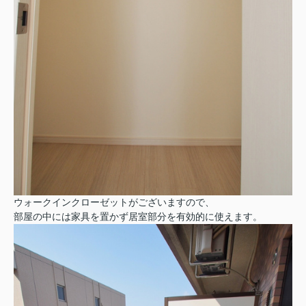
ウォークインクローゼットがございますので、
部屋の中には家具を置かず居室部分を有効的に使えます。