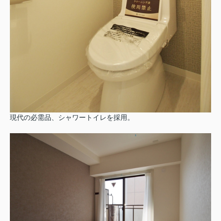
現代の必需品、シャワートイレを採用。