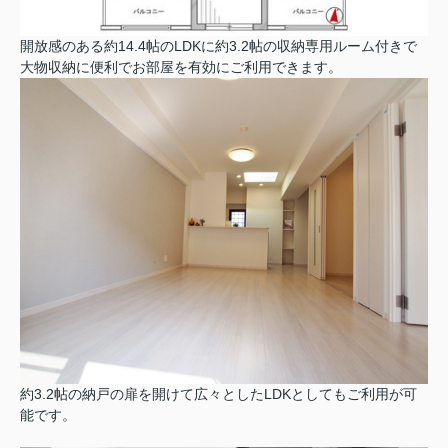
開放感のある約14.4帖のLDKに約3.2帖の収納専用ルーム付きで
大物収納に便利でお部屋を有効にご利用できます。
約3.2帖の納戸の扉を開けて広々としたLDKとしてもご利用が可
能です。