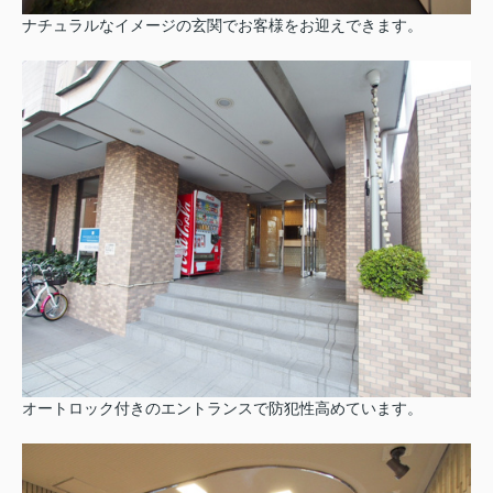
ナチュラルなイメージの玄関でお客様をお迎えできます。
オートロック付きのエントランスで防犯性高めています。