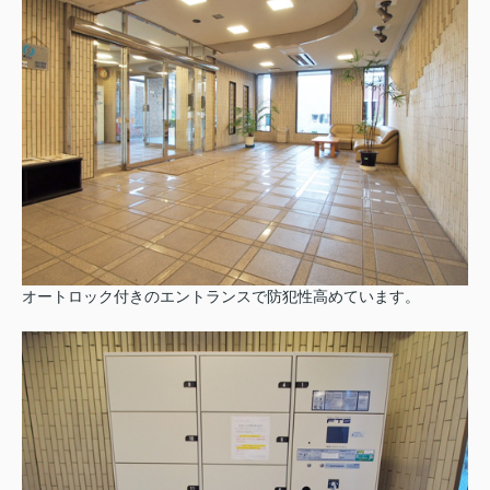
オートロック付きのエントランスで防犯性高めています。