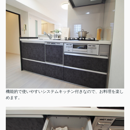
機能的で使いやすいシステムキッチン付きなので、お料理を楽し
めます。