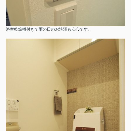
浴室乾燥機付きで雨の日のお洗濯も安心です。