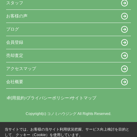
スタッフ
お客様の声
ブログ
会員登録
売却査定
アクセスマップ
会社概要
利用規約
プライバシーポリシー
サイトマップ
Copyright(c) コノミハウジング All Rights Reserved.
当サイトでは、お客様の当サイト利用状況把握、サービス向上検討を目的と
して、クッキー（Cookie）を使用しています。