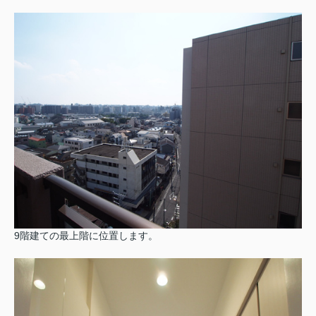
9階建ての最上階に位置します。