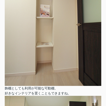
飾棚としても利用が可能な可動棚。
好きなインテリアを置くこともできますね。