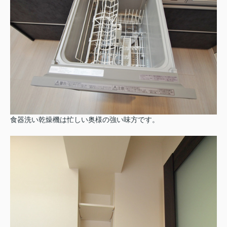
食器洗い乾燥機は忙しい奥様の強い味方です。