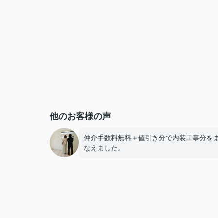
他のお客様の声
仲介手数料無料＋値引き分で内装工事分を
なえました。