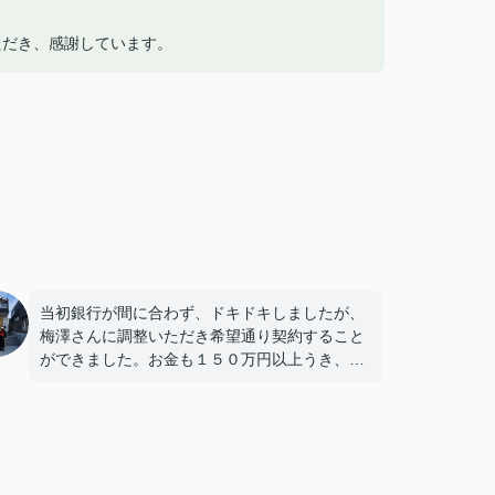
ただき、感謝しています。
当初銀行が間に合わず、ドキドキしましたが、
梅澤さんに調整いただき希望通り契約すること
ができました。お金も１５０万円以上うき、本
当感謝しています。ありがとうございました。