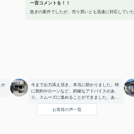
一言コメントを！！
急ぎの案件でしたが、売り買いとも迅速に対応してい
まか
今までお力添え頂き、本当に助かりました。特
に契約やローンなど、的確なアドバイスがあ
り、スムーズに進めることができました。あり
がとうございました。
お客様の声一覧