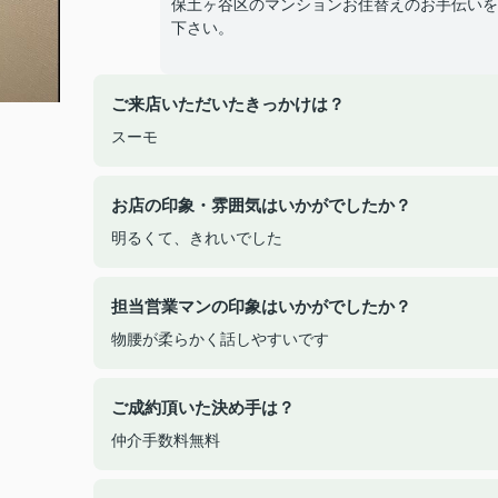
保土ヶ谷区のマンションお住替えのお手伝いを
下さい。
ご来店いただいたきっかけは？
スーモ
お店の印象・雰囲気はいかがでしたか？
明るくて、きれいでした
担当営業マンの印象はいかがでしたか？
物腰が柔らかく話しやすいです
ご成約頂いた決め手は？
仲介手数料無料