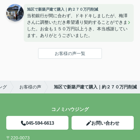
旭区で新築戸建て購入｜約２７０万円削減
当初銀行が間に合わず、ドキドキしましたが、梅澤
さんに調整いただき希望通り契約することができま
した。お金も１５０万円以上うき、本当感謝してい
ます。ありがとうございました。
お客様の声一覧
ング
お客様の声
旭区で新築戸建て購入｜約２７０万円削減
コノミハウジング
045-594-6613
お問い合わせ
〒220-0073