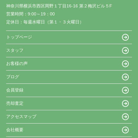
神奈川県横浜市西区岡野１丁目16-16 第２梅沢ビル５F
営業時間：
9:00～19：00
定休日：
毎週水曜日（第１・３火曜日）
トップページ
スタッフ
お客様の声
ブログ
会員登録
売却査定
アクセスマップ
会社概要