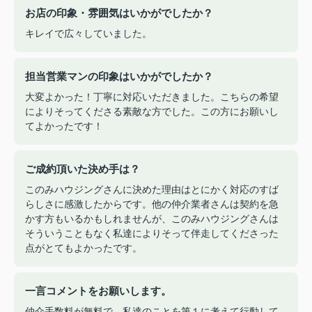
お店の印象・雰囲気はいかがでしたか？
キレイで広々していました。
担当営業マンの印象はいかがでしたか？
大変よかった！丁寧に対応いただきました。こちらの希望
によりそってくださる素敵な方でした。この方にお願いし
てよかったです！
ご成約頂いた決め手は？
このみハウジングさんに決めた理由はとにかく対応のすば
らしさに感激したからです。他の仲介業者さんは契約を急
かす方もいるかもしれませんが、このみハウジングさんは
そういうこともなく私達によりそって伴走してくださった
点がとてもよかったです。
一言コメントをお願いします。
仲介手数料が無料で、私達のことを第１に考えて行動して