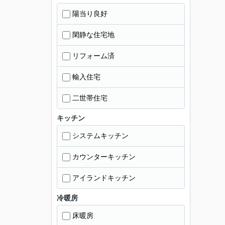
陽当り良好
閑静な住宅地
リフォーム済
輸入住宅
二世帯住宅
キッチン
システムキッチン
カウンターキッチン
アイランドキッチン
冷暖房
床暖房