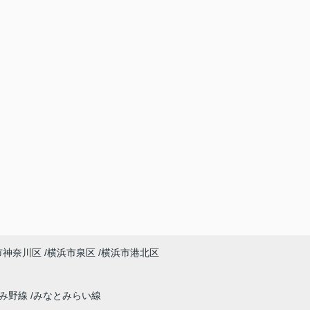
市神奈川区
横浜市泉区
横浜市港北区
ずみ野線
みなとみらい線