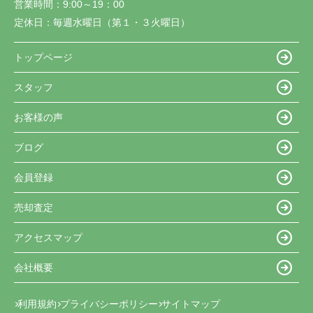
営業時間：
9:00～19：00
定休日：
毎週水曜日（第１・３火曜日）
トップページ
スタッフ
お客様の声
ブログ
会員登録
売却査定
アクセスマップ
会社概要
利用規約
プライバシーポリシー
サイトマップ