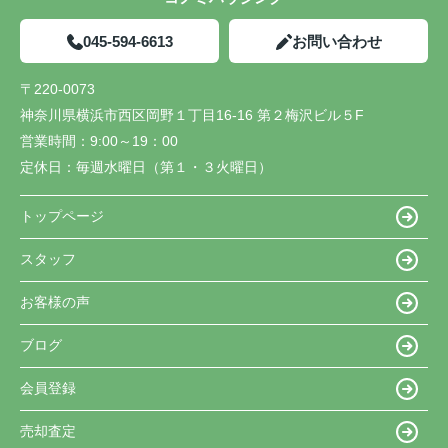
045-594-6613
お問い合わせ
〒220-0073
神奈川県横浜市西区岡野１丁目16-16 第２梅沢ビル５F
営業時間：
9:00～19：00
定休日：
毎週水曜日（第１・３火曜日）
トップページ
スタッフ
お客様の声
ブログ
会員登録
売却査定