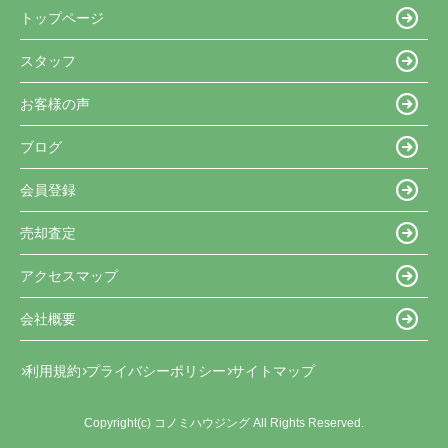
トップページ
スタッフ
お客様の声
ブログ
会員登録
売却査定
アクセスマップ
会社概要
利用規約
プライバシーポリシー
サイトマップ
Copyright(c) コノミハウジング All Rights Reserved.