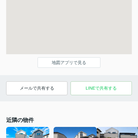
地図アプリで見る
メールで共有する
LINEで共有する
近隣の物件