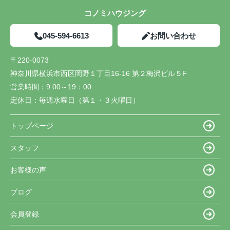
コノミハウジング
045-594-6613
お問い合わせ
〒220-0073
神奈川県横浜市西区岡野１丁目16-16 第２梅沢ビル５F
営業時間：
9:00～19：00
定休日：
毎週水曜日（第１・３火曜日）
トップページ
スタッフ
お客様の声
ブログ
会員登録