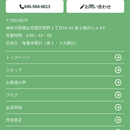
045-594-6613
お問い合わせ
〒220-0073
神奈川県横浜市西区岡野１丁目16-16 第２梅沢ビル５F
営業時間：
9:00～19：00
定休日：
毎週水曜日（第１・３火曜日）
トップページ
スタッフ
お客様の声
ブログ
会員登録
売却査定