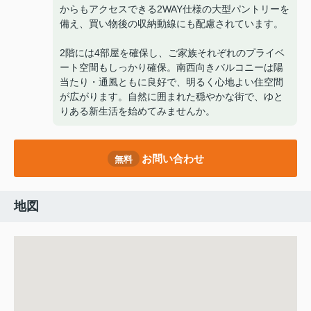
からもアクセスできる2WAY仕様の大型パントリーを
備え、買い物後の収納動線にも配慮されています。
2階には4部屋を確保し、ご家族それぞれのプライベ
ート空間もしっかり確保。南西向きバルコニーは陽
当たり・通風ともに良好で、明るく心地よい住空間
が広がります。自然に囲まれた穏やかな街で、ゆと
りある新生活を始めてみませんか。
お問い合わせ
無料
地図