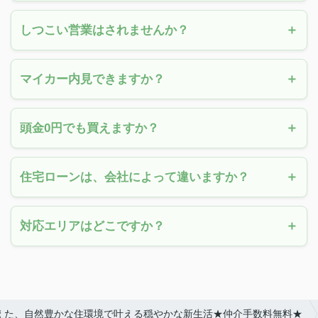
しつこい営業はされませんか？
マイカー内見できますか？
頭金0円でも買えますか？
住宅ローンは、会社によって違いますか？
対応エリアはどこですか？
を備えた、自然豊かな住環境で叶える穏やかな新生活★仲介手数料無料★