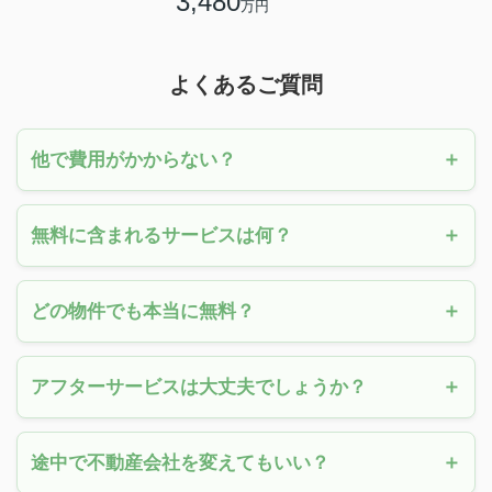
3,480
万円
よくあるご質問
他で費用がかからない？
無料に含まれるサービスは何？
どの物件でも本当に無料？
アフターサービスは大丈夫でしょうか？
途中で不動産会社を変えてもいい？