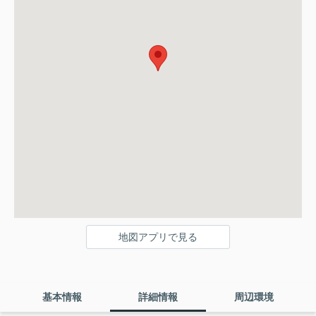
地図アプリで見る
基本情報
詳細情報
周辺環境