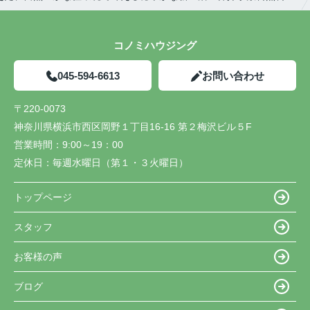
コノミハウジング
045-594-6613
お問い合わせ
〒220-0073
神奈川県横浜市西区岡野１丁目16-16 第２梅沢ビル５F
営業時間：
9:00～19：00
定休日：
毎週水曜日（第１・３火曜日）
トップページ
スタッフ
お客様の声
ブログ