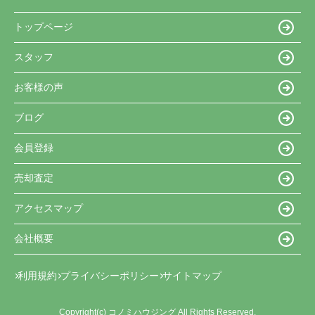
トップページ
スタッフ
お客様の声
ブログ
会員登録
売却査定
アクセスマップ
会社概要
利用規約
プライバシーポリシー
サイトマップ
Copyright(c) コノミハウジング All Rights Reserved.