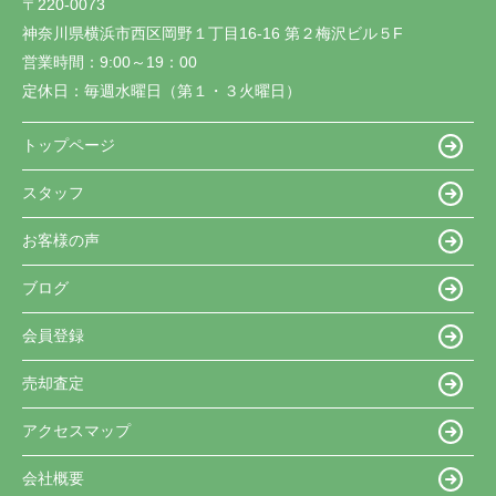
〒220-0073
神奈川県横浜市西区岡野１丁目16-16 第２梅沢ビル５F
営業時間：
9:00～19：00
定休日：
毎週水曜日（第１・３火曜日）
トップページ
スタッフ
お客様の声
ブログ
会員登録
売却査定
アクセスマップ
会社概要